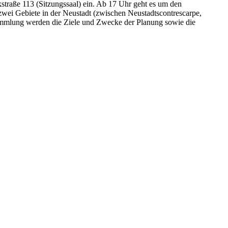
traße 113 (Sitzungssaal) ein. Ab 17 Uhr geht es um den
wei Gebiete in der Neustadt (zwischen Neustadtscontrescarpe,
sammlung werden die Ziele und Zwecke der Planung sowie die