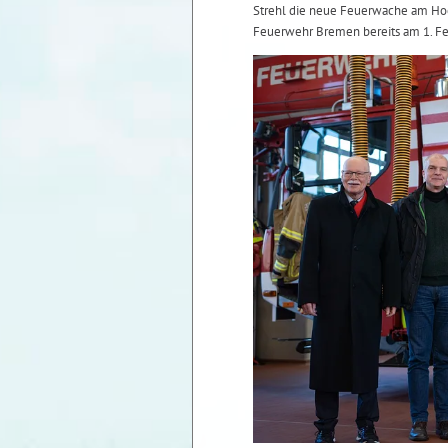
Strehl die neue Feuerwache am Hoc
Feuerwehr Bremen bereits am 1. Fe