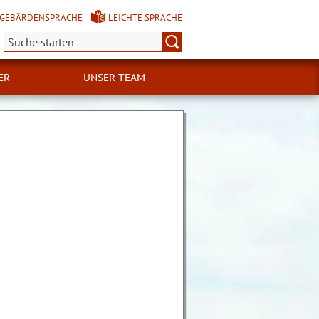
GEBÄRDENSPRACHE
LEICHTE SPRACHE
Suche:
ER
UNSER TEAM