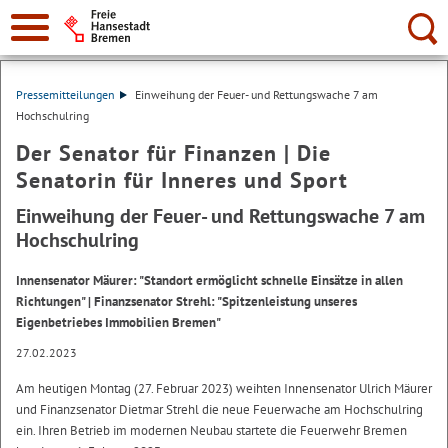
Suche:
Pressemitteilungen
Einweihung der Feuer- und Rettungswache 7 am
Hochschulring
Der Senator für Finanzen | Die
Senatorin für Inneres und Sport
Einweihung der Feuer- und Rettungswache 7 am
Hochschulring
Innensenator Mäurer: "Standort ermöglicht schnelle Einsätze in allen
Richtungen" | Finanzsenator Strehl: "Spitzenleistung unseres
Eigenbetriebes Immobilien Bremen"
27.02.2023
Am heutigen Montag (27. Februar 2023) weihten Innensenator Ulrich Mäurer
und Finanzsenator Dietmar Strehl die neue Feuerwache am Hochschulring
ein. Ihren Betrieb im modernen Neubau startete die Feuerwehr Bremen