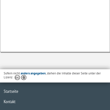
Sofern nicht
anders angegeben
, stehen die Inhalte dieser Seite unter der
Lizenz
Startseite
Kontakt