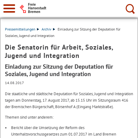
Suche:
Pressemitteilungen
Archiv
Einladung zur Sitzung der Deputation für
Soziales, Jugend und Integration
Die Senatorin für Arbeit, Soziales,
Jugend und Integration
Einladung zur Sitzung der Deputation für
Soziales, Jugend und Integration
14.08.2017
Die staatliche und städtische Deputation für Soziales, Jugend und Integration
tagen am Donnerstag, 17. August 2017, ab 15.15 Uhr im Sitzungsraum 416
der Bremischen Bürgerschaft, Börsenhof A (Eingang Marktstraße).
Themen sind unter anderem:
Bericht über die Umsetzung der Reform des
Unterhaltsvorschussgesetzes zum 01.07.2017 im Land Bremen