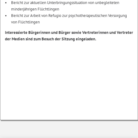
Bericht zur aktuellen Unterbringungssituation von unbegleiteten
minderjährigen Flüchtlingen
Bericht zur Arbeit von Refugio zur psychotherapeutischen Versorgung
von Flüchtlingen
Interessierte Bürgerinnen und Bürger sowie Vertreterinnen und Vertreter
der Medien sind zum Besuch der Sitzung eingeladen.