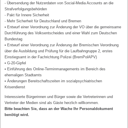
- Übersendung der Nutzerdaten von Social-Media Accounts an die
Strafverfolgungsbehörden
- Pakt für Innere Sicherheit
- Mehr Sicherheit für Deutschland und Bremen
• Entwurf einer Verordnung zur Änderung der VO über die gemeinsame
Durchführung des Volksentscheides und einer Wahl zum Deutschen
Bundestag
• Entwurf einer Verordnung zur Änderung der Bremischen Verordnung
über die Ausbildung und Prüfung für die Laufbahngruppe 2, erstes
Einstiegsamt in der Fachrichtung Polizei (BremPolAPV)
• G-20-Gipfel
• Einführung des Online-Terminmanagements im Bereich des
ehemaligen Stadtamts
• Änderungen Bereitschaftszeiten im sozialpsychiatrischen
Krisendienst
Interessierte Bürgerinnen und Bürger sowie die Vertreterinnen und
Vertreter der Medien sind als Gäste herzlich willkommen.
Bitte beachten Sie, dass an der Wache Ihr Personaldokument
benötigt wird.