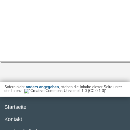
Sofern nicht
anders angegeben
, stehen die Inhalte dieser Seite unter
der Lizenz
Startseite
Kontakt