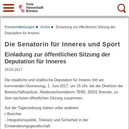
Suche:
Pressemitteilungen
Archiv
Einladung zur öffentlichen Sitzung der
Deputation für Inneres
Die Senatorin für Inneres und Sport
Einladung zur öffentlichen Sitzung der
Deputation für Inneres
29.05.2017
Die staatliche und städtische Deputation für Inneres tritt am
kommenden Donnerstag, 1. Juni 2017, um 15 Uhr, bei der Direktion der
Bereitschaftspolizei, Niedersachsendamm 78/80, 28201 Bremen, zu
ihrer nächsten öffentlichen Sitzung zusammen.
Auf der Tagesordnung stehen unter anderem
• Berichte:
- Integrationspolitik, Toleranz und Sicherheit in der
Einwanderungsgesellschaft