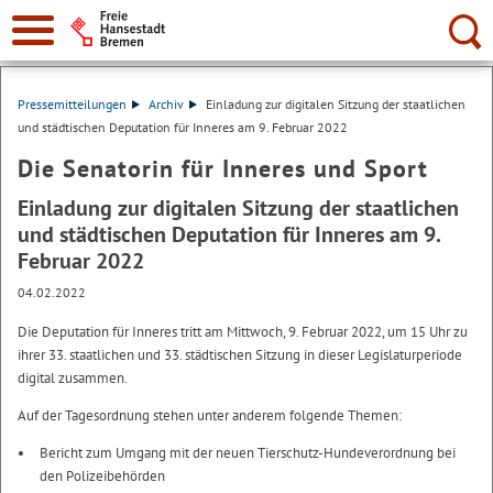
Suche:
Pressemitteilungen
Archiv
Einladung zur digitalen Sitzung der staatlichen
und städtischen Deputation für Inneres am 9. Februar 2022
Die Senatorin für Inneres und Sport
Einladung zur digitalen Sitzung der staatlichen
und städtischen Deputation für Inneres am 9.
Februar 2022
04.02.2022
Die Deputation für Inneres tritt am Mittwoch, 9. Februar 2022, um 15 Uhr zu
ihrer 33. staatlichen und 33. städtischen Sitzung in dieser Legislaturperiode
digital zusammen.
Auf der Tagesordnung stehen unter anderem folgende Themen:
Bericht zum Umgang mit der neuen Tierschutz-Hundeverordnung bei
den Polizeibehörden