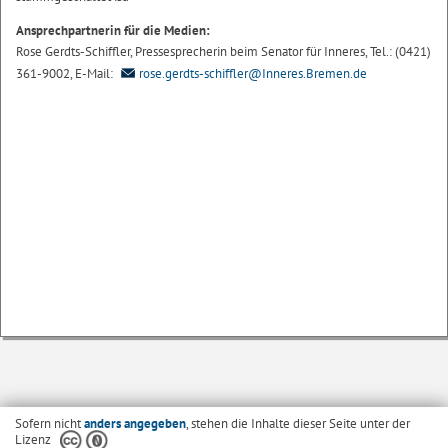
Ansprechpartnerin für die Medien:
Rose Gerdts-Schiffler, Pressesprecherin beim Senator für Inneres, Tel.: (0421)
361-9002, E-Mail:
rose.gerdts-schiffler@Inneres.Bremen.de
Sofern nicht
anders angegeben
, stehen die Inhalte dieser Seite unter der
Lizenz