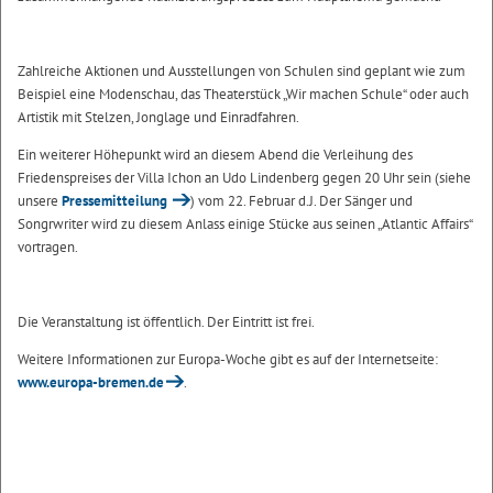
Zahlreiche Aktionen und Ausstellungen von Schulen sind geplant wie zum
Beispiel eine Modenschau, das Theaterstück „Wir machen Schule“ oder auch
Artistik mit Stelzen, Jonglage und Einradfahren.
Ein weiterer Höhepunkt wird an diesem Abend die Verleihung des
Friedenspreises der Villa Ichon an Udo Lindenberg gegen 20 Uhr sein (siehe
unsere
Pressemitteilung
) vom 22. Februar d.J. Der Sänger und
Songrwriter wird zu diesem Anlass einige Stücke aus seinen „Atlantic Affairs“
vortragen.
Die Veranstaltung ist öffentlich. Der Eintritt ist frei.
Weitere Informationen zur Europa-Woche gibt es auf der Internetseite:
www.europa-bremen.de
.