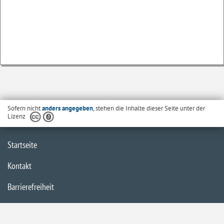
Sofern nicht
anders angegeben
, stehen die Inhalte dieser Seite unter der
Lizenz
Startseite
Kontakt
Barrierefreiheit
Datenschutzerklärung