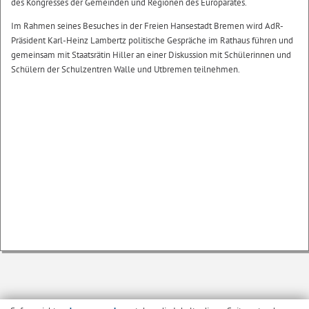
des Kongresses der Gemeinden und Regionen des Europarates.
Im Rahmen seines Besuches in der Freien Hansestadt Bremen wird AdR-
Präsident Karl-Heinz Lambertz politische Gespräche im Rathaus führen und
gemeinsam mit Staatsrätin Hiller an einer Diskussion mit Schülerinnen und
Schülern der Schulzentren Walle und Utbremen teilnehmen.