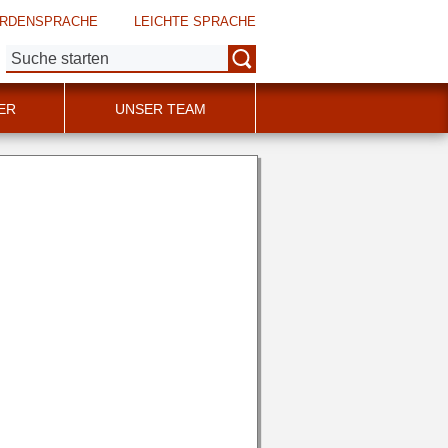
RDENSPRACHE
LEICHTE SPRACHE
Suche:
ER
UNSER TEAM