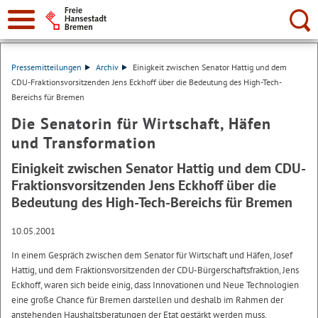
Suche:
Pressemitteilungen
Archiv
Einigkeit zwischen Senator Hattig und dem
CDU-Fraktionsvorsitzenden Jens Eckhoff über die Bedeutung des High-Tech-
Bereichs für Bremen
Die Senatorin für Wirtschaft, Häfen
und Transformation
Einigkeit zwischen Senator Hattig und dem CDU-
Fraktionsvorsitzenden Jens Eckhoff über die
Bedeutung des High-Tech-Bereichs für Bremen
10.05.2001
In einem Gespräch zwischen dem Senator für Wirtschaft und Häfen, Josef
Hattig, und dem Fraktionsvorsitzenden der CDU-Bürgerschaftsfraktion, Jens
Eckhoff, waren sich beide einig, dass Innovationen und Neue Technologien
eine große Chance für Bremen darstellen und deshalb im Rahmen der
anstehenden Haushaltsberatungen der Etat gestärkt werden muss.