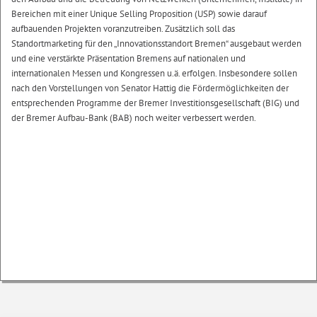
Bereichen mit einer Unique Selling Proposition (USP) sowie darauf
aufbauenden Projekten voranzutreiben. Zusätzlich soll das
Standortmarketing für den „Innovationsstandort Bremen“ ausgebaut werden
und eine verstärkte Präsentation Bremens auf nationalen und
internationalen Messen und Kongressen u.ä. erfolgen. Insbesondere sollen
nach den Vorstellungen von Senator Hattig die Fördermöglichkeiten der
entsprechenden Programme der Bremer Investitionsgesellschaft (BIG) und
der Bremer Aufbau-Bank (BAB) noch weiter verbessert werden.