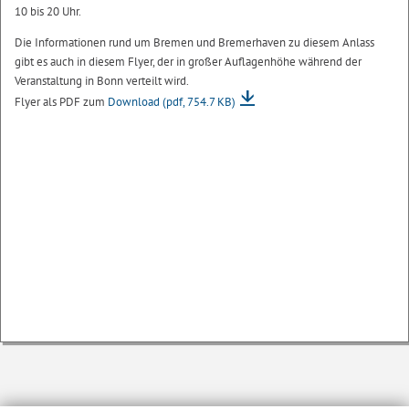
10 bis 20 Uhr.
Die Informationen rund um Bremen und Bremerhaven zu diesem Anlass
gibt es auch in diesem Flyer, der in großer Auflagenhöhe während der
Veranstaltung in Bonn verteilt wird.
Flyer als PDF zum
Download
(pdf, 754.7 KB)