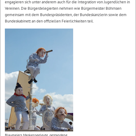
engagieren sich unter anderem auch für die Integration von Jugendlichen in
Vereinen. Die Bürgerdelegierten nehmen wie Bürgermeister Böhrnsen
gemeinsam mit dem Bundespräsidenten, der Bundeskanzlerin sowie dem
Bundeskabinett an den offiziellen Feierlichkeiten teil.
Blaumeiers Maskenseeleute, gestandene