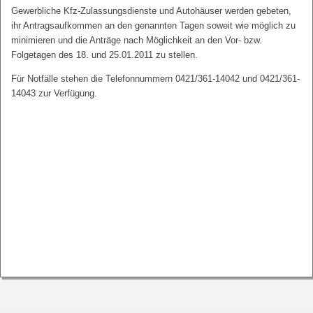
Gewerbliche Kfz-Zulassungsdienste und Autohäuser werden gebeten,
ihr Antragsaufkommen an den genannten Tagen soweit wie möglich zu
minimieren und die Anträge nach Möglichkeit an den Vor- bzw.
Folgetagen des 18. und 25.01.2011 zu stellen.
Für Notfälle stehen die Telefonnummern 0421/361-14042 und 0421/361-
14043 zur Verfügung.