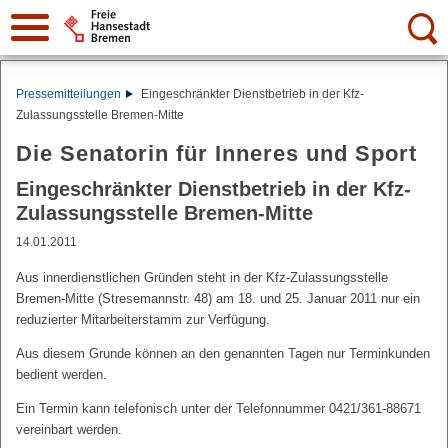
Suche:
Pressemitteilungen
Eingeschränkter Dienstbetrieb in der Kfz-
Zulassungsstelle Bremen-Mitte
Die Senatorin für Inneres und Sport
Eingeschränkter Dienstbetrieb in der Kfz-
Zulassungsstelle Bremen-Mitte
14.01.2011
Aus innerdienstlichen Gründen steht in der Kfz-Zulassungsstelle
Bremen-Mitte (Stresemannstr. 48) am 18. und 25. Januar 2011 nur ein
reduzierter Mitarbeiterstamm zur Verfügung.
Aus diesem Grunde können an den genannten Tagen nur Terminkunden
bedient werden.
Ein Termin kann telefonisch unter der Telefonnummer 0421/361-88671
vereinbart werden.