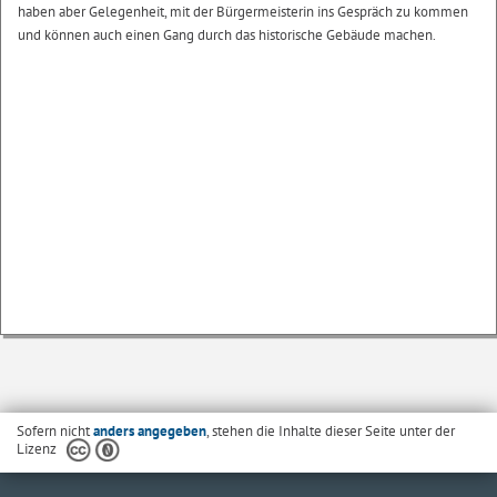
haben aber Gelegenheit, mit der Bürgermeisterin ins Gespräch zu kommen
und können auch einen Gang durch das historische Gebäude machen.
Sofern nicht
anders angegeben
, stehen die Inhalte dieser Seite unter der
Lizenz