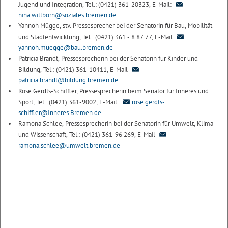
Jugend und Integration, Tel.: (0421) 361-20323, E-Mail:
nina.willborn@soziales.bremen.de
Yannoh Mügge, stv. Pressesprecher bei der Senatorin für Bau, Mobilität
und Stadtentwicklung, Tel.: (0421) 361 - 8 87 77, E-Mail
yannoh.muegge@bau.bremen.de
Patricia Brandt, Pressesprecherin bei der Senatorin für Kinder und
Bildung, Tel.: (0421) 361-10411, E-Mail
patricia.brandt@bildung.bremen.de
Rose Gerdts-Schiffler, Pressesprecherin beim Senator für Inneres und
Sport, Tel.: (0421) 361-9002, E-Mail:
rose.gerdts-
schiffler@Inneres.Bremen.de
Ramona Schlee, Pressesprecherin bei der Senatorin für Umwelt, Klima
und Wissenschaft, Tel.: (0421) 361-96 269, E-Mail
ramona.schlee@umwelt.bremen.de