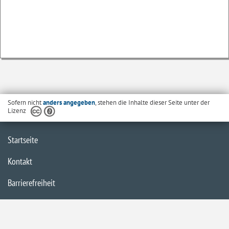
Sofern nicht
anders angegeben
, stehen die Inhalte dieser Seite unter der
Lizenz
Startseite
Kontakt
Barrierefreiheit
Datenschutzerklärung
Impressum