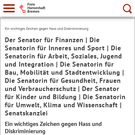
Suche:
Ein wichtiges Zeichen gegen Hass und Diskriminierung
Der Senator für Finanzen | Die
Senatorin für Inneres und Sport | Die
Senatorin für Arbeit, Soziales, Jugend
und Integration | Die Senatorin für
Bau, Mobilität und Stadtentwicklung |
Die Senatorin für Gesundheit, Frauen
und Verbraucherschutz | Der Senator
für Kinder und Bildung | Die Senatorin
für Umwelt, Klima und Wissenschaft |
Senatskanzlei
Ein wichtiges Zeichen gegen Hass und
Diskriminierung