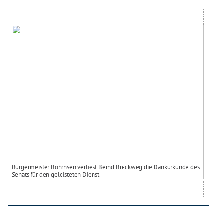
Bürgermeister Böhrnsen verliest Bernd Breckweg die Dankurkunde des
Senats für den geleisteten Dienst