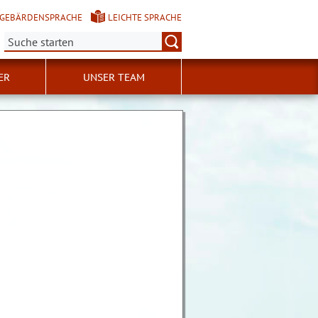
GEBÄRDENSPRACHE
LEICHTE SPRACHE
Suche:
ER
UNSER TEAM