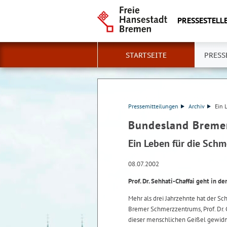
PRESSESTELLE
STARTSEITE
PRESS
Pressemitteilungen
Archiv
Ein 
Bundesland Breme
Ein Leben für die Sch
08.07.2002
Prof. Dr. Sehhati-Chaffai geht in 
Mehr als drei Jahrzehnte hat der S
Bremer Schmerzzentrums, Prof. Dr. 
dieser menschlichen Geißel gewidme