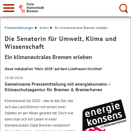
Suche:
Pressemitteilungen
Archiv
Ein klimaneutrales Bremen erleben
Die Senatorin für Umwelt, Klima und
Wissenschaft
Ein klimaneutrales Bremen erleben
Neue Installation "Moin 2038" auf dem Liebfrauen-Kirchhof
24.06.2024
Gemeinsame Pressemitteilung mit energiekonsens –
Klimaschutzagentur für Bremen & Bremerhaven
Klimaneutral bis 2038 – das ist das Ziel, das
sich das Land Bremen mit seinen zwei
Städten an der Weser gesetzt hat. Doch wie
kann man sich ein Leben in einer
klimaneutralen Stadt Bremen vorstellen?