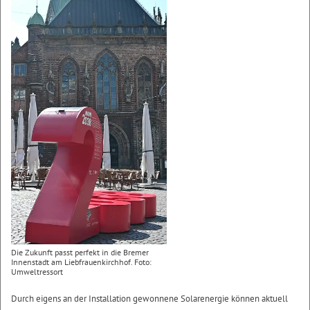
Die Zukunft passt perfekt in die Bremer
Innenstadt am Liebfrauenkirchhof. Foto:
Umweltressort
Durch eigens an der Installation gewonnene Solarenergie können aktuell