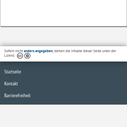
Sofern nicht
anders angegeben
, stehen die Inhalte dieser Seite unter der
Lizenz
Startseite
Kontakt
Barrierefreiheit
Datenschutzerklärung
Impressum