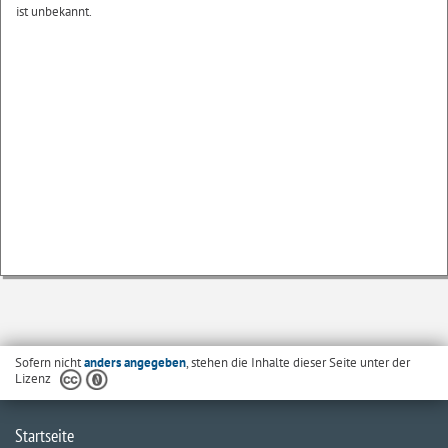
ist unbekannt.
Sofern nicht
anders angegeben
, stehen die Inhalte dieser Seite unter der
Lizenz
Startseite