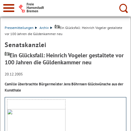
Suche:
Pressemitteilungen
Archiv
Ein Glücksfall: Heinrich Vogeler gestaltete
vor 100 Jahren die Güldenkammer neu
Senatskanzlei
Ein Glücksfall: Heinrich Vogeler gestaltete vor
100 Jahren die Güldenkammer neu
20.12.2005
Camille überbrachte Bürgermeister Jens Böhrnsen Glückwünsche aus der
Kunsthale