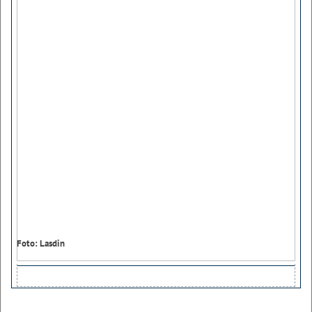
Foto: Lasdin