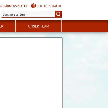
GEBÄRDENSPRACHE
LEICHTE SPRACHE
Suche:
ER
UNSER TEAM