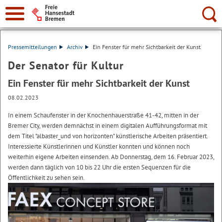
Suche:
Pressemitteilungen
Archiv
Ein Fenster für mehr Sichtbarkeit der Kunst
Der Senator für Kultur
Ein Fenster für mehr Sichtbarkeit der Kunst
08.02.2023
In einem Schaufenster in der Knochenhauerstraße 41-42, mitten in der
Bremer City, werden demnächst in einem digitalen Aufführungsformat mit
dem Titel "albaster_und von horizonten" künstlerische Arbeiten präsentiert.
Interessierte Künstlerinnen und Künstler konnten und können noch
weiterhin eigene Arbeiten einsenden. Ab Donnerstag, dem 16. Februar 2023,
werden dann täglich von 10 bis 22 Uhr die ersten Sequenzen für die
Öffentlichkeit zu sehen sein.