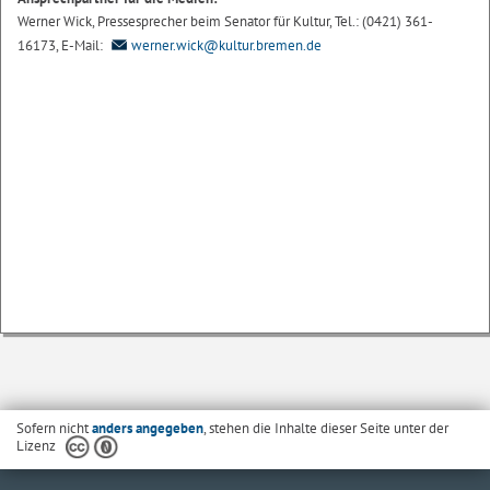
Werner Wick, Pressesprecher beim Senator für Kultur, Tel.: (0421) 361-
16173, E-Mail:
werner.wick@kultur.bremen.de
Sofern nicht
anders angegeben
, stehen die Inhalte dieser Seite unter der
Lizenz