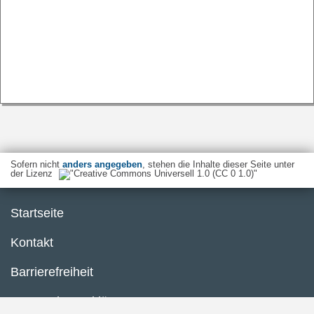
Sofern nicht
anders angegeben
, stehen die Inhalte dieser Seite unter
der Lizenz
Startseite
Kontakt
Barrierefreiheit
Datenschutzerklärung