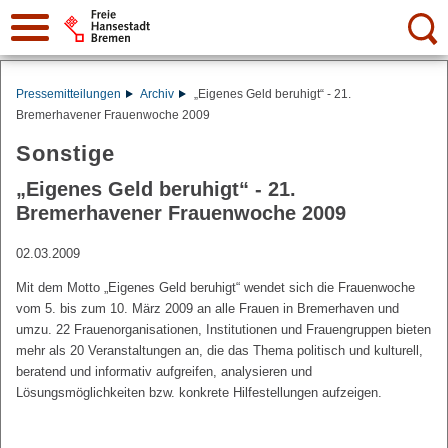
Suche:
Pressemitteilungen
Archiv
„Eigenes Geld beruhigt“ - 21.
Bremerhavener Frauenwoche 2009
Sonstige
„Eigenes Geld beruhigt“ - 21.
Bremerhavener Frauenwoche 2009
02.03.2009
Mit dem Motto „Eigenes Geld beruhigt“ wendet sich die Frauenwoche
vom 5. bis zum 10. März 2009 an alle Frauen in Bremerhaven und
umzu. 22 Frauenorganisationen, Institutionen und Frauengruppen bieten
mehr als 20 Veranstaltungen an, die das Thema politisch und kulturell,
beratend und informativ aufgreifen, analysieren und
Lösungsmöglichkeiten bzw. konkrete Hilfestellungen aufzeigen.