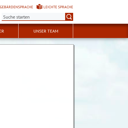
GEBÄRDENSPRACHE
LEICHTE SPRACHE
Suche:
ER
UNSER TEAM