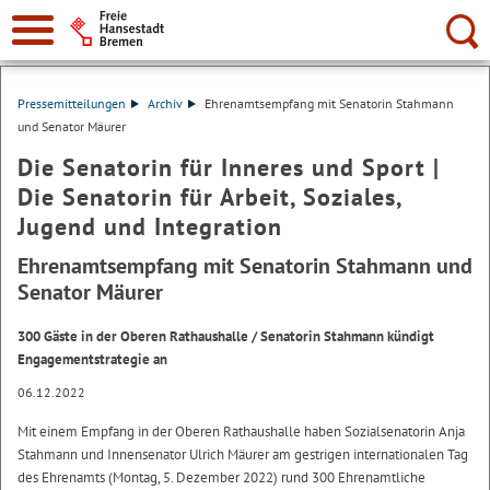
Suche:
Pressemitteilungen
Archiv
Ehrenamtsempfang mit Senatorin Stahmann
und Senator Mäurer
Die Senatorin für Inneres und Sport |
Die Senatorin für Arbeit, Soziales,
Jugend und Integration
Ehrenamtsempfang mit Senatorin Stahmann und
Senator Mäurer
300 Gäste in der Oberen Rathaushalle / Senatorin Stahmann kündigt
Engagementstrategie an
06.12.2022
Mit einem Empfang in der Oberen Rathaushalle haben Sozialsenatorin Anja
Stahmann und Innensenator Ulrich Mäurer am gestrigen internationalen Tag
des Ehrenamts (Montag, 5. Dezember 2022) rund 300 Ehrenamtliche