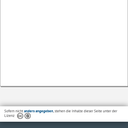
Sofern nicht
anders angegeben
, stehen die Inhalte dieser Seite unter der
Lizenz