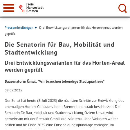
Suche:
Pressemitteilungen
Drei Entwicklungsvarianten für das Horten-Areal werden
geprüft
Die Senatorin für Bau, Mobilität und
Stadtentwicklung
Drei Entwicklungsvarianten für das Horten-Areal
werden geprüft
Bausenatorin Ünsal: "Wir brauchen lebendige Stadtquartiere"
08.07.2025
Der Senat hat heute (8. Juli 2025) die nächsten Schritte zur Entwicklung des
ehemaligen Horten-Gebäudes in der Bremer Innenstadt beschlossen. Die
Senatorin für Bau, Mobilität und Stadtentwicklung, Özlem Ünsal, wird
gemeinsam mit der Brestadt GmbH drei städtebauliche Varianten weiter
prüfen und bis Ende 2025 eine Entscheidungsgrundlage vorlegen. Im