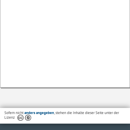
Sofern nicht
anders angegeben
, stehen die Inhalte dieser Seite unter der
Lizenz