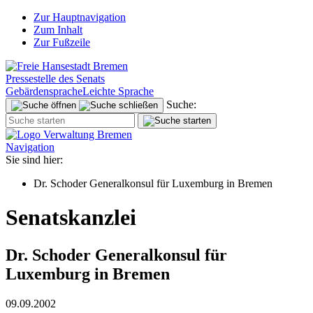
Zur Hauptnavigation
Zum Inhalt
Zur Fußzeile
Pressestelle des Senats
Gebärdensprache
Leichte Sprache
Suche:
Navigation
Sie sind hier:
Dr. Schoder Generalkonsul für Luxemburg in Bremen
Senatskanzlei
Dr. Schoder Generalkonsul für
Luxemburg in Bremen
09.09.2002