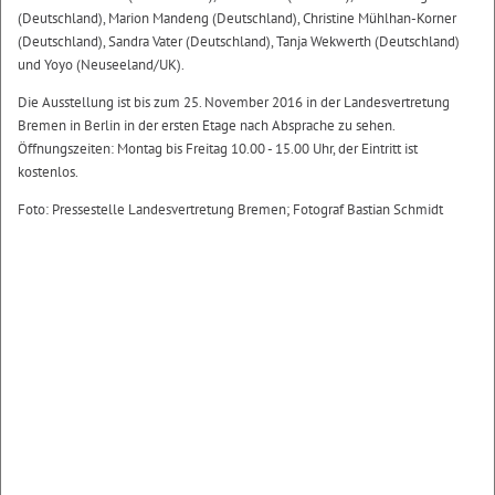
(Deutschland), Marion Mandeng (Deutschland), Christine Mühlhan-Korner
(Deutschland), Sandra Vater (Deutschland), Tanja Wekwerth (Deutschland)
und Yoyo (Neuseeland/UK).
Die Ausstellung ist bis zum 25. November 2016 in der Landesvertretung
Bremen in Berlin in der ersten Etage nach Absprache zu sehen.
Öffnungszeiten: Montag bis Freitag 10.00 - 15.00 Uhr, der Eintritt ist
kostenlos.
Foto: Pressestelle Landesvertretung Bremen; Fotograf Bastian Schmidt