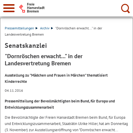
Suche:
Pressemitteilungen
Archiv
"Dornröschen erwacht..." in der
Landesvertretung Bremen
Senatskanzlei
"Dornröschen erwacht..." in der
Landesvertretung Bremen
Ausstellung zu "Mädchen und Frauen in Märchen" thematisiert
Kinderrechte
04.11.2016
Pressemitteilung der Bevollmächtigten beim Bund, für Europa und
Entwicklungszusammenarbeit
Die Bevollmächtigte der Freien Hansestadt Bremen beim Bund, für Europa
und Entwicklungszusammenarbeit, Staaträtin Ulrike Hiller, hat am Donnertag
(3. November) zur Ausstellungseröffnung von "Dornröschen erwacht...