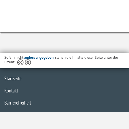
Sofern nicht
anders angegeben
, stehen die Inhalte dieser Seite unter der
Lizenz
Startseite
Kontakt
Barrierefreiheit
Datenschutzerklärung
Impressum