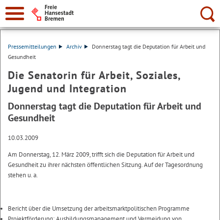
Suche:
Pressemitteilungen
Archiv
Donnerstag tagt die Deputation für Arbeit und
Gesundheit
Die Senatorin für Arbeit, Soziales,
Jugend und Integration
Donnerstag tagt die Deputation für Arbeit und
Gesundheit
10.03.2009
Am Donnerstag, 12. März 2009, trifft sich die Deputation für Arbeit und
Gesundheit zu ihrer nächsten öffentlichen Sitzung. Auf der Tagesordnung
stehen u. a.
Bericht über die Umsetzung der arbeitsmarktpolitischen Programme
Projektförderung: Ausbildungsmanagement und Vermeidung von