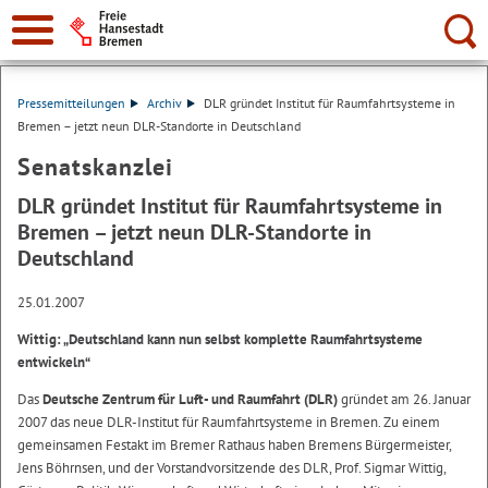
Suche:
Pressemitteilungen
Archiv
DLR gründet Institut für Raumfahrtsysteme in
Bremen – jetzt neun DLR-Standorte in Deutschland
Senatskanzlei
DLR gründet Institut für Raumfahrtsysteme in
Bremen – jetzt neun DLR-Standorte in
Deutschland
25.01.2007
Wittig: „Deutschland kann nun selbst komplette Raumfahrtsysteme
entwickeln“
Das
Deutsche Zentrum für Luft- und Raumfahrt (DLR)
gründet am 26. Januar
2007 das neue DLR-Institut für Raumfahrtsysteme in Bremen. Zu einem
gemeinsamen Festakt im Bremer Rathaus haben Bremens Bürgermeister,
Jens Böhrnsen, und der Vorstandvorsitzende des DLR, Prof. Sigmar Wittig,