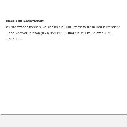
Hinweis für Redaktionen:
Bei Nachfragen können Sie sich an die DRK-Pressestelle in Berlin wenden:
Lübbo Roewer, Telefon (030) 85404 158, und Maike Just, Telefon (030)
85404 155.