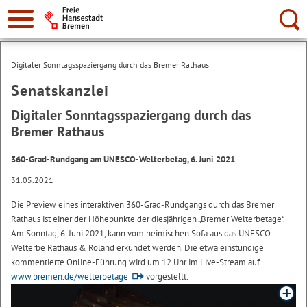
Suche:
Digitaler Sonntagsspaziergang durch das Bremer Rathaus
Senatskanzlei
Digitaler Sonntagsspaziergang durch das
Bremer Rathaus
360-Grad-Rundgang am UNESCO-Welterbetag, 6. Juni 2021
31.05.2021
Die Preview eines interaktiven 360-Grad-Rundgangs durch das Bremer
Rathaus ist einer der Höhepunkte der diesjährigen „Bremer Welterbetage“.
Am Sonntag, 6. Juni 2021, kann vom heimischen Sofa aus das UNESCO-
Welterbe Rathaus & Roland erkundet werden. Die etwa einstündige
kommentierte Online-Führung wird um 12 Uhr im Live-Stream auf
www.bremen.de/welterbetage
vorgestellt.