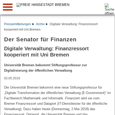
Suche:
Pressemitteilungen
Archiv
Digitale Verwaltung: Finanzressort
kooperiert mit Uni Bremen
Der Senator für Finanzen
Digitale Verwaltung: Finanzressort
kooperiert mit Uni Bremen
Universität Bremen bekommt Stiftungsprofessur zur
Digitalisierung der öffentlichen Verwaltung
02.05.2019
Die Universität Bremen bekommt eine neue Stiftungsprofessur für
„Digitale Transformation der öffentlichen Verwaltung (E-Government)“ im
Fachbereich Mathematik und Informatik. Finanziert wird sie vom
Bremer Finanzressort und Dataport (IT-Dienstleister für die öffentliche
Verwaltung). Dazu haben heute (Donnerstag, 2.Mai 2019) das
Finanzressort, Dataport, die Universität Bremen und das