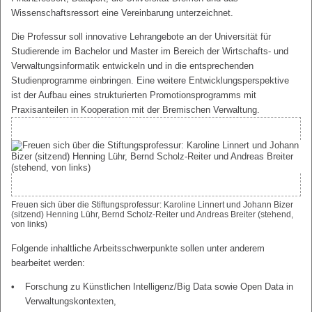
Wissenschaftsressort eine Vereinbarung unterzeichnet.
Die Professur soll innovative Lehrangebote an der Universität für
Studierende im Bachelor und Master im Bereich der Wirtschafts- und
Verwaltungsinformatik entwickeln und in die entsprechenden
Studienprogramme einbringen. Eine weitere Entwicklungsperspektive
ist der Aufbau eines strukturierten Promotionsprogramms mit
Praxisanteilen in Kooperation mit der Bremischen Verwaltung.
Freuen sich über die Stiftungsprofessur: Karoline Linnert und Johann Bizer
(sitzend) Henning Lühr, Bernd Scholz-Reiter und Andreas Breiter (stehend,
von links)
Folgende inhaltliche Arbeitsschwerpunkte sollen unter anderem
bearbeitet werden:
Forschung zu Künstlichen Intelligenz/Big Data sowie Open Data in
Verwaltungskontexten,