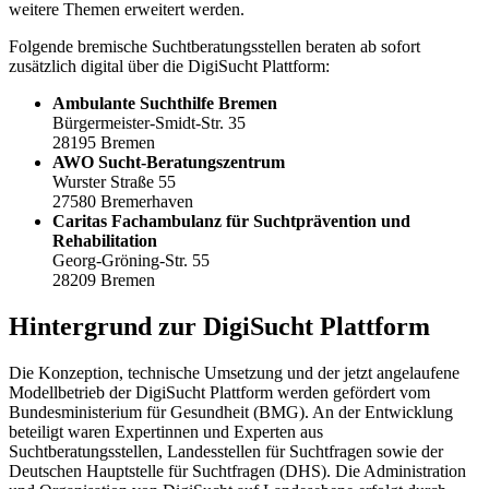
weitere Themen erweitert werden.
Folgende bremische Suchtberatungsstellen beraten ab sofort
zusätzlich digital über die DigiSucht Plattform:
Ambulante Suchthilfe Bremen
Bürgermeister-Smidt-Str. 35
28195 Bremen
AWO Sucht-Beratungszentrum
Wurster Straße 55
27580 Bremerhaven
Caritas Fachambulanz für Suchtprävention und
Rehabilitation
Georg-Gröning-Str. 55
28209 Bremen
Hintergrund zur DigiSucht Plattform
Die Konzeption, technische Umsetzung und der jetzt angelaufene
Modellbetrieb der DigiSucht Plattform werden gefördert vom
Bundesministerium für Gesundheit (BMG). An der Entwicklung
beteiligt waren Expertinnen und Experten aus
Suchtberatungsstellen, Landesstellen für Suchtfragen sowie der
Deutschen Hauptstelle für Suchtfragen (DHS). Die Administration