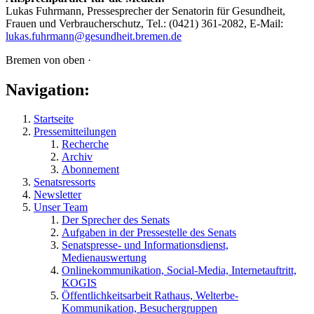
Lukas Fuhrmann, Pressesprecher der Senatorin für Gesundheit,
Frauen und Verbraucherschutz, Tel.: (0421) 361-2082, E-Mail:
lukas.fuhrmann@gesundheit.bremen.de
Bremen von oben ·
Navigation:
Startseite
Pressemitteilungen
Recherche
Archiv
Abonnement
Senatsressorts
Newsletter
Unser Team
Der Sprecher des Senats
Aufgaben in der Pressestelle des Senats
Senatspresse- und Informationsdienst,
Medienauswertung
Onlinekommunikation, Social-Media, Internetauftritt,
KOGIS
Öffentlichkeitsarbeit Rathaus, Welterbe-
Kommunikation, Besuchergruppen