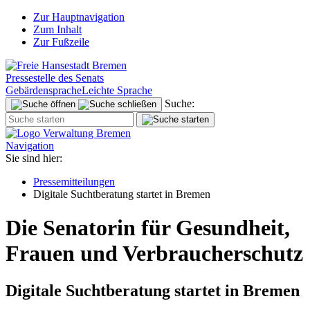
Zur Hauptnavigation
Zum Inhalt
Zur Fußzeile
Pressestelle des Senats
Gebärdensprache
Leichte Sprache
Suche:
Navigation
Sie sind hier:
Pressemitteilungen
Digitale Suchtberatung startet in Bremen
Die Senatorin für Gesundheit,
Frauen und Verbraucherschutz
Digitale Suchtberatung startet in Bremen