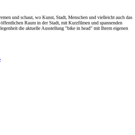
emen und schaut, wo Kunst, Stadt, Menschen und vielleicht auch das
fentlichen Raum in der Stadt, mit Kurzfilmen und spannenden
legenheit die aktuelle Ausstellung "bike in head" mit Ihrem eigenen
e