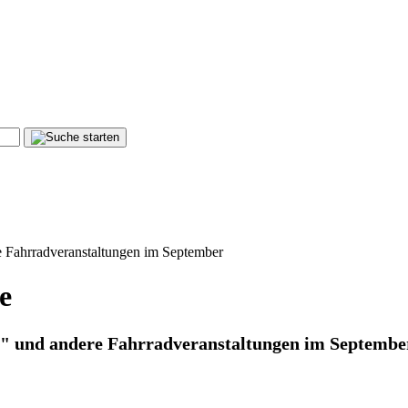
re Fahrradveranstaltungen im September
e
ad" und andere Fahrradveranstaltungen im Septembe