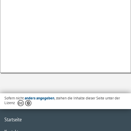
Sofern nicht
anders angegeben
, stehen die Inhalte dieser Seite unter der
Lizenz
Startseite