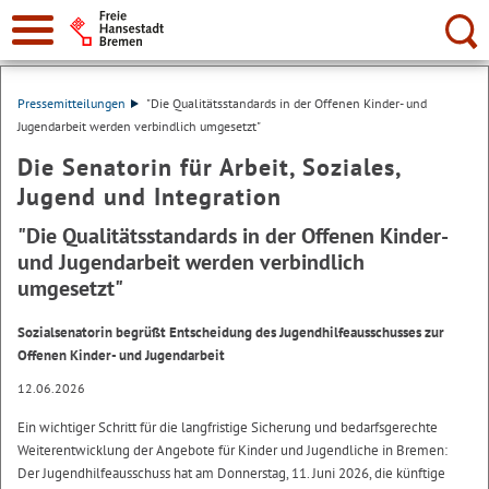
Suche:
Pressemitteilungen
"Die Qualitätsstandards in der Offenen Kinder- und
Jugendarbeit werden verbindlich umgesetzt"
Die Senatorin für Arbeit, Soziales,
Jugend und Integration
"Die Qualitätsstandards in der Offenen Kinder-
und Jugendarbeit werden verbindlich
umgesetzt"
Sozialsenatorin begrüßt Entscheidung des Jugendhilfeausschusses zur
Offenen Kinder- und Jugendarbeit
12.06.2026
Ein wichtiger Schritt für die langfristige Sicherung und bedarfsgerechte
Weiterentwicklung der Angebote für Kinder und Jugendliche in Bremen:
Der Jugendhilfeausschuss hat am Donnerstag, 11. Juni 2026, die künftige