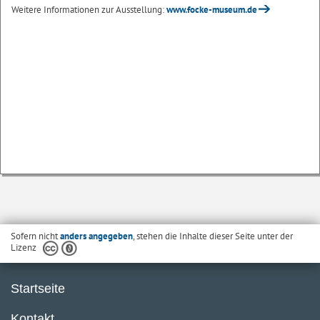
Weitere Informationen zur Ausstellung:
www.focke-museum.de
Sofern nicht
anders angegeben
, stehen die Inhalte dieser Seite unter der
Lizenz
Startseite
Kontakt