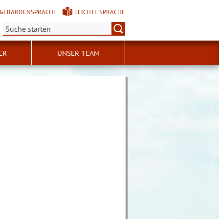
GEBÄRDENSPRACHE
LEICHTE SPRACHE
Suche:
ER
UNSER TEAM