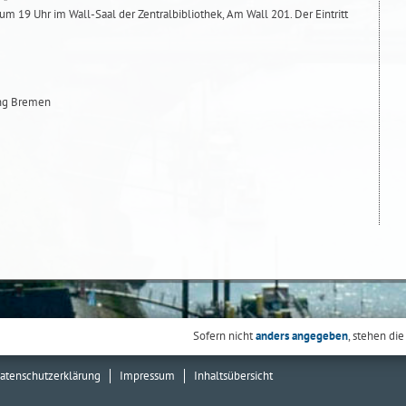
 um 19 Uhr im Wall-Saal der Zentralbibliothek, Am Wall 201. Der Eintritt
ung Bremen
Sofern nicht
anders angegeben
, stehen die
atenschutzerklärung
Impressum
Inhaltsübersicht