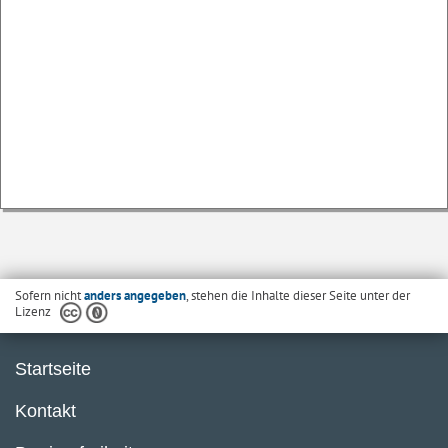
Sofern nicht
anders angegeben
, stehen die Inhalte dieser Seite unter der
Lizenz
Startseite
Kontakt