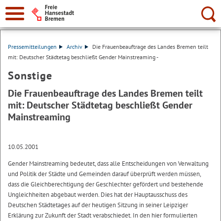
Suche:
Pressemitteilungen
Archiv
Die Frauenbeauftrage des Landes Bremen teilt
mit: Deutscher Städtetag beschließt Gender Mainstreaming -
Sonstige
Die Frauenbeauftrage des Landes Bremen teilt
mit: Deutscher Städtetag beschließt Gender
Mainstreaming
10.05.2001
Gender Mainstreaming bedeutet, dass alle Entscheidungen von Verwaltung
und Politik der Städte und Gemeinden darauf überprüft werden müssen,
dass die Gleichberechtigung der Geschlechter gefördert und bestehende
Ungleichheiten abgebaut werden. Dies hat der Hauptausschuss des
Deutschen Städtetages auf der heutigen Sitzung in seiner Leipziger
Erklärung zur Zukunft der Stadt verabschiedet. In den hier formulierten