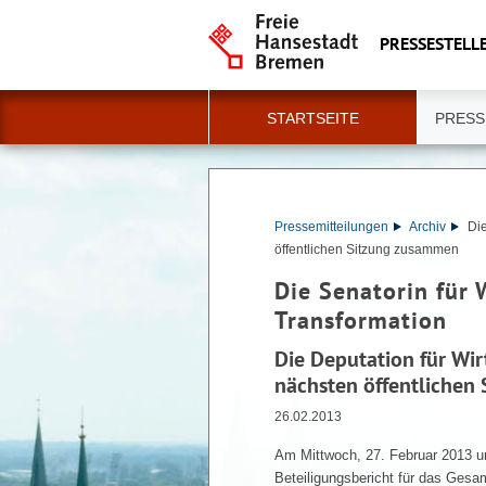
PRESSESTELLE
STARTSEITE
PRESS
Pressemitteilungen
Archiv
Die
öffentlichen Sitzung zusammen
Die Senatorin für 
Transformation
Die Deputation für Wirt
nächsten öffentlichen
26.02.2013
Am Mittwoch, 27. Februar 2013 u
Beteiligungsbericht für das Gesam