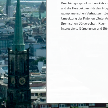
Beschäftigungspolitischen Aktio
und die Perspektiven für den Flu
raumplanerischen Vertrag zum Ze
Umsetzung der Kriterien „Guter Arb
Bremischen Bürgerschaft, Raum I
Interessierte Bürgerinnen und Bür