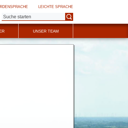
RDENSPRACHE
LEICHTE SPRACHE
Suche:
ER
UNSER TEAM