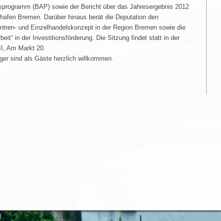
nsprogramm (BAP) sowie der Bericht über das Jahresergebnis 2012
ghafen Bremen. Darüber hinaus berät die Deputation den
ntren- und Einzelhandelskonzept in der Region Bremen sowie die
eit“ in der Investitionsförderung. Die Sitzung findet statt in der
I, Am Markt 20.
ger sind als Gäste herzlich willkommen.