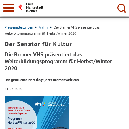
Suche:
Pressemitteilungen
Archiv
Die Bremer VHS präsentiert das
Weiterbildungsprogramm für Herbst/Winter 2020
Der Senator für Kultur
Die Bremer VHS präsentiert das
Weiterbildungsprogramm für Herbst/Winter
2020
Das gedruckte Heft liegt jetzt bremenweit aus
21.08.2020