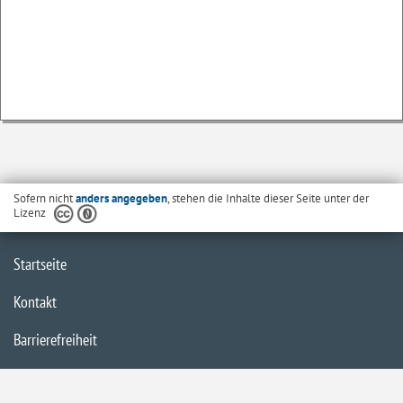
Sofern nicht
anders angegeben
, stehen die Inhalte dieser Seite unter der
Lizenz
Startseite
Kontakt
Barrierefreiheit
Datenschutzerklärung