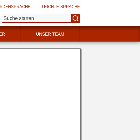
RDENSPRACHE
LEICHTE SPRACHE
Suche:
ER
UNSER TEAM