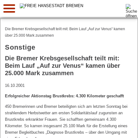
Suche:
Die Bremer Krebsgesellschaft teilt mit: Beim Lauf „Auf zur Venus“ kamen
über 25.000 Mark zusammen
Sonstige
Die Bremer Krebsgesellschaft teilt mit:
Beim Lauf „Auf zur Venus“ kamen über
25.000 Mark zusammen
16.10.2001
Erfolgreicher Aktionstag Brustkrebs: 4.300 Kilometer geschafft
450 Bremerinnen und Bremer beteiligten sich am letzten Sonntag bei
strahlendem Herbstwetter am ersten Solidaritätslauf zugunsten an
Brustkrebs erkrankter Frauen. Sie schafften gemeinsam 4.300
Kilometer. So kamen insgesamt 25.100 Mark für die Erstellung eines
Bremer Begleitbuches „Diagnose Brustkrebs – über den Umgang mit