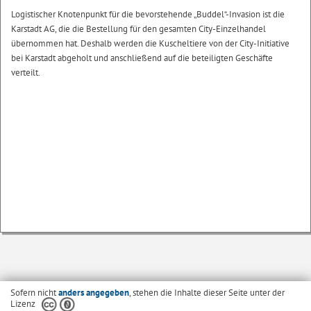
Logistischer Knotenpunkt für die bevorstehende „Buddel“-Invasion ist die
Karstadt AG, die die Bestellung für den gesamten City-Einzelhandel
übernommen hat. Deshalb werden die Kuscheltiere von der City-Initiative
bei Karstadt abgeholt und anschließend auf die beteiligten Geschäfte
verteilt.
Sofern nicht
anders angegeben
, stehen die Inhalte dieser Seite unter der
Lizenz