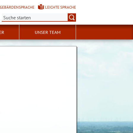
GEBÄRDENSPRACHE
LEICHTE SPRACHE
Suche:
ER
UNSER TEAM