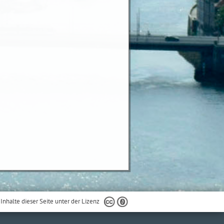
 Inhalte dieser Seite unter der Lizenz