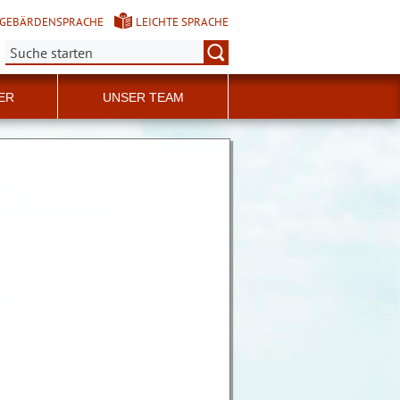
GEBÄRDENSPRACHE
LEICHTE SPRACHE
Suche:
ER
UNSER TEAM