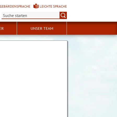
GEBÄRDENSPRACHE
LEICHTE SPRACHE
Suche:
ER
UNSER TEAM