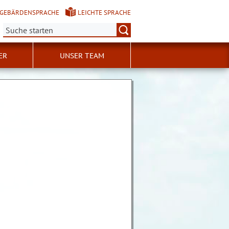
GEBÄRDENSPRACHE
LEICHTE SPRACHE
Suche:
ER
UNSER TEAM