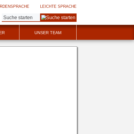
RDENSPRACHE
LEICHTE SPRACHE
Suche:
ER
UNSER TEAM