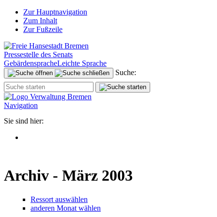
Zur Hauptnavigation
Zum Inhalt
Zur Fußzeile
Pressestelle des Senats
Gebärdensprache
Leichte Sprache
Suche:
Navigation
Sie sind hier:
Archiv - März 2003
Ressort auswählen
anderen Monat wählen