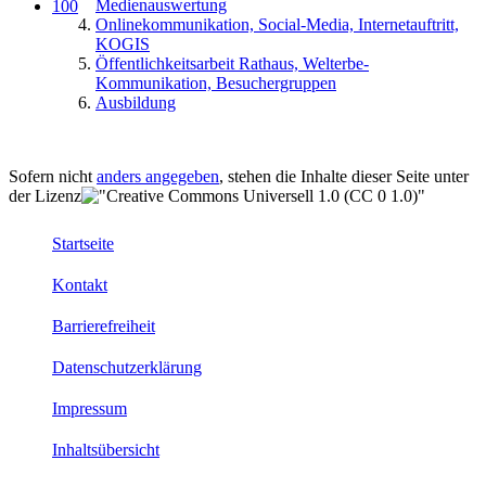
Medienauswertung
100
Onlinekommunikation, Social-Media, Internetauftritt,
KOGIS
Öffentlichkeitsarbeit Rathaus, Welterbe-
Kommunikation, Besuchergruppen
Ausbildung
Sofern nicht
anders angegeben
, stehen die Inhalte dieser Seite unter
der Lizenz
Startseite
Kontakt
Barrierefreiheit
Datenschutzerklärung
Impressum
Inhaltsübersicht